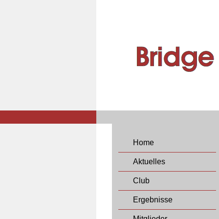
Home
Aktuelles
Club
Ergebnisse
Mitglieder