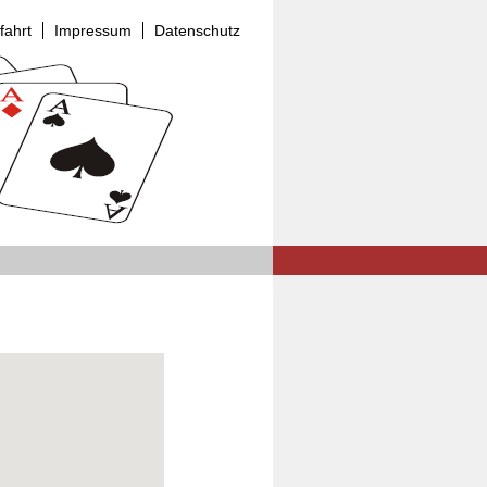
fahrt
Impressum
Datenschutz