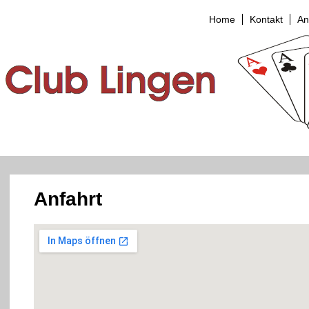
Home
Kontakt
An
Anfahrt