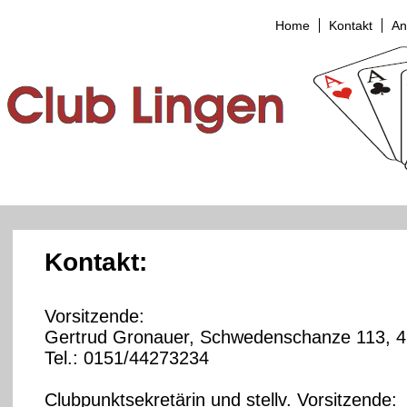
Home
Kontakt
An
Kontakt:
Vorsitzende:
Gertrud Gronauer, Schwedenschanze 113, 4
Tel.: 0151/44273234
Clubpunktsekretärin und stellv. Vorsitzende: