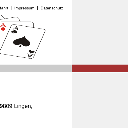
fahrt
Impressum
Datenschutz
9809 Lingen,