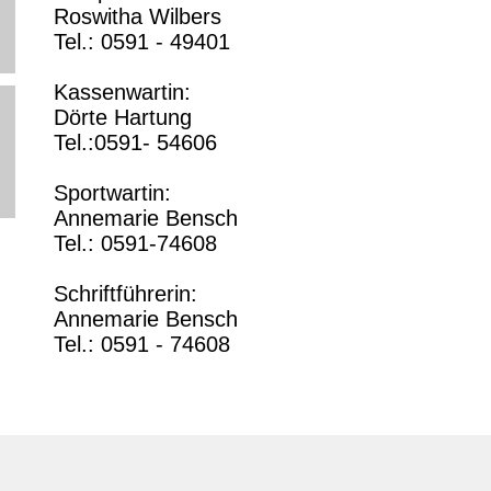
Roswitha Wilbers
Tel.: 0591 - 49401
Kassenwartin:
Dörte Hartung
Tel.:0591- 54606
Sportwartin:
Annemarie Bensch
Tel.: 0591-74608
Schriftführerin:
Annemarie Bensch
Tel.: 0591 - 74608