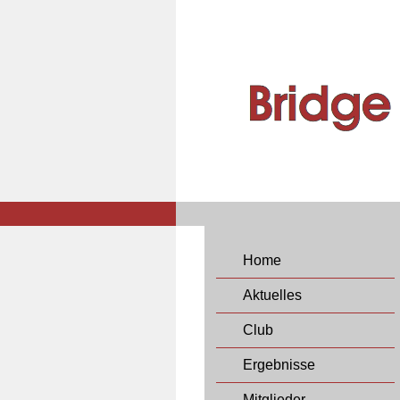
Home
Aktuelles
Club
Ergebnisse
Mitglieder