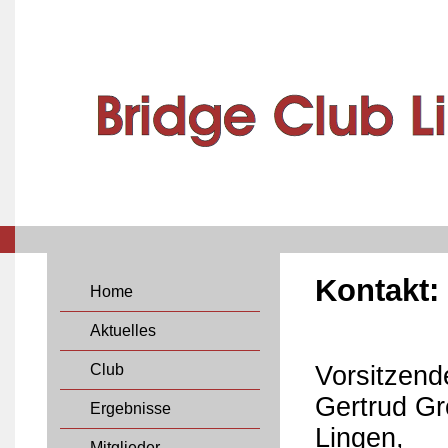
Kontakt:
Home
Aktuelles
Club
Vorsitzend
Gertrud G
Ergebnisse
Lingen,
Mitglieder