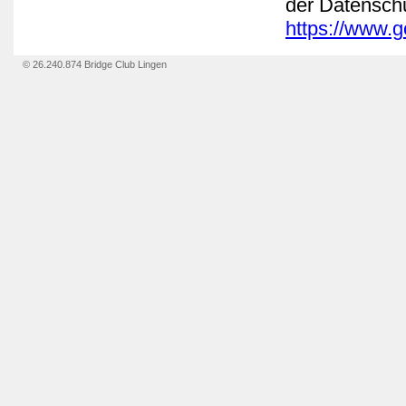
der Datensch
https://www.go
© 26.240.874 Bridge Club Lingen