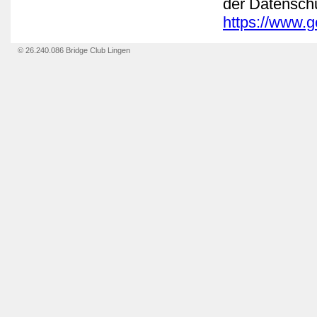
der Datensch
https://www.go
© 26.240.086 Bridge Club Lingen