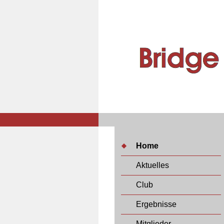
Home
Aktuelles
Club
Ergebnisse
Mitglieder