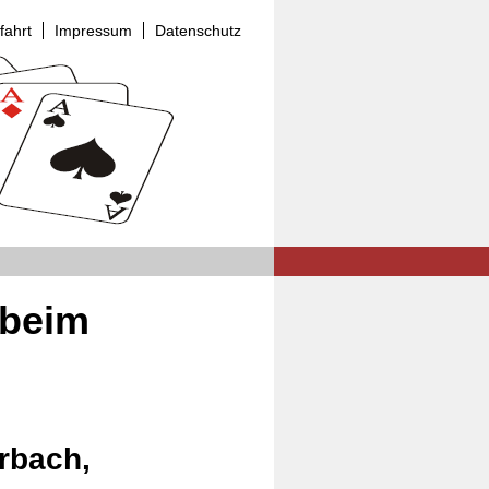
fahrt
Impressum
Datenschutz
 beim
rbach,