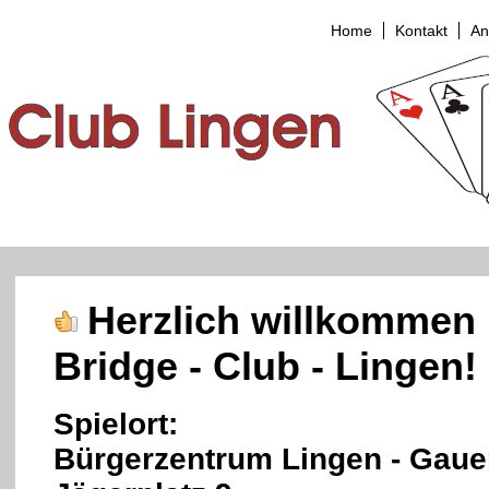
Home
Kontakt
An
Herzlich willkommen
Bridge - Club - Lingen!
Spielort:
Bürgerzentrum
Lingen
-
Gaue