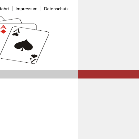
fahrt
Impressum
Datenschutz