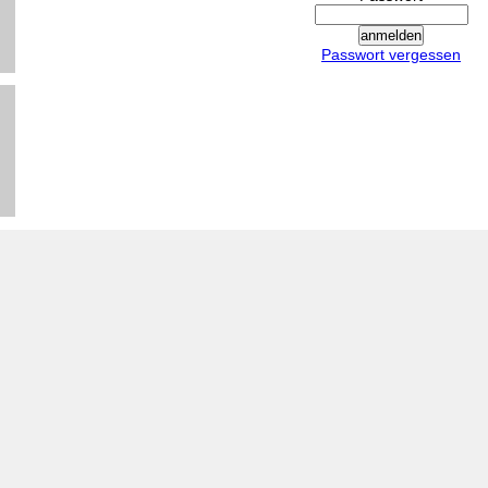
Passwort vergessen