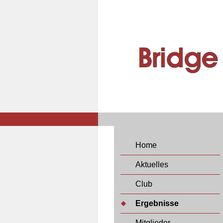
Home
Aktuelles
Club
Ergebnisse
Mitglieder