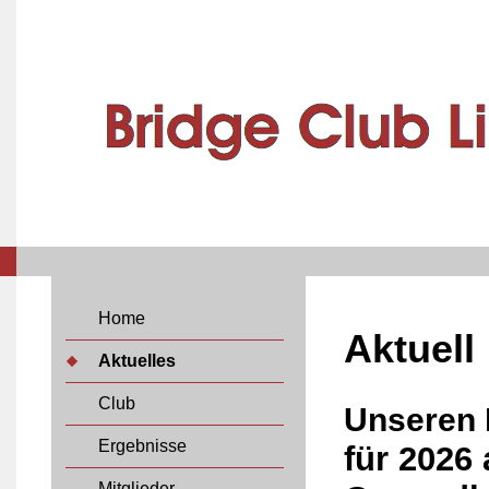
Home
Aktuell
Aktuelles
Club
Unseren
Ergebnisse
für 2026
Mitglieder