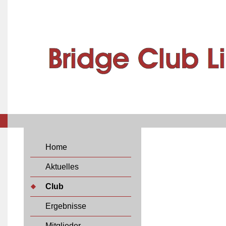
Home
Aktuelles
Club
Ergebnisse
Mitglieder