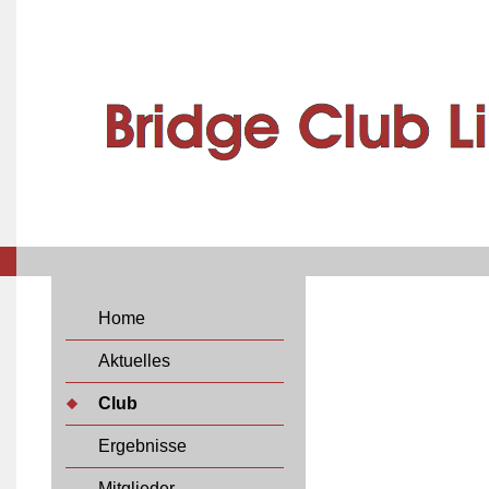
Home
Aktuelles
Club
Ergebnisse
Mitglieder