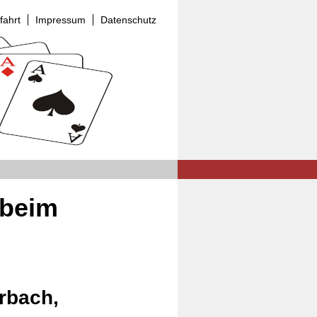
fahrt
Impressum
Datenschutz
 beim
rbach,