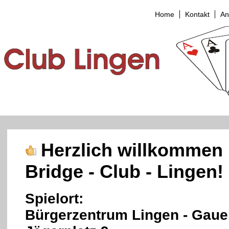
Home
Kontakt
An
Herzlich willkommen
Bridge - Club - Lingen!
Spielort:
Bürgerzentrum
Lingen
-
Gaue