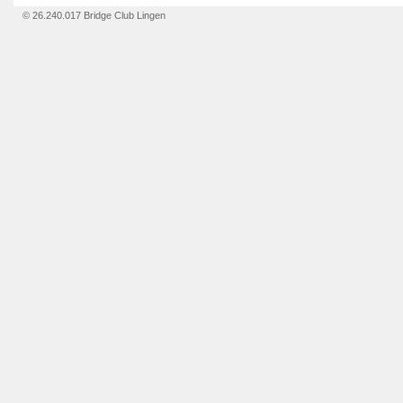
© 26.240.017 Bridge Club Lingen