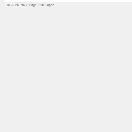
© 26.240.969 Bridge Club Lingen