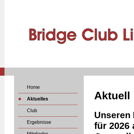
Home
Aktuell
Aktuelles
Club
Unseren
Ergebnisse
für 2026
Mitglieder