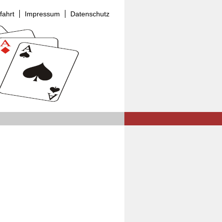
fahrt
Impressum
Datenschutz