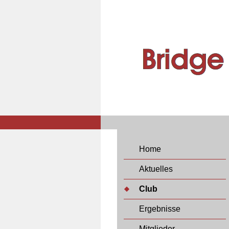
Home
Aktuelles
Club
Ergebnisse
Mitglieder