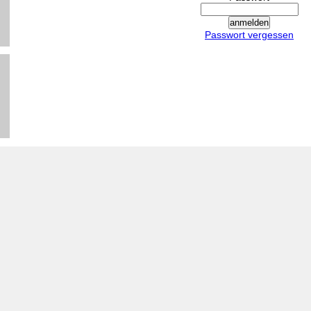
Passwort vergessen